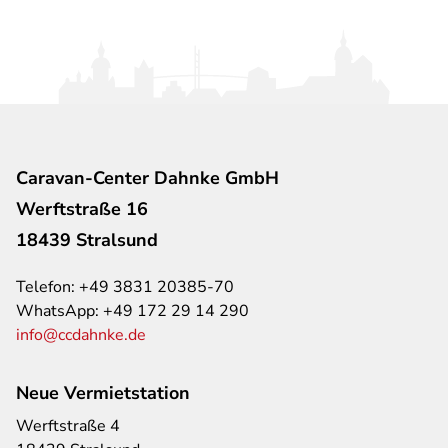
Caravan-Center Dahnke GmbH
Werftstraße 16
18439 Stralsund
Telefon:
+49 3831 20385-70
WhatsApp:
+49 172 29 14 290
info@ccdahnke.de
Neue Vermietstation
Werftstraße 4