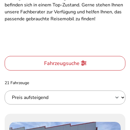
befinden sich in einem Top-Zustand. Gerne stehen Ihnen
unsere Fachberater zur Verfügung und helfen Ihnen, das
passende gebrauchte Reisemobil zu finden!
Fahrzeugsuche
21 Fahrzeuge