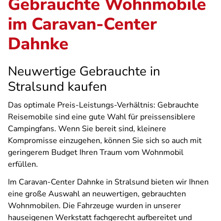
Gebrauchte Wohnmobile
im Caravan-Center
Dahnke
Neuwertige Gebrauchte in
Stralsund kaufen
Das optimale Preis-Leistungs-Verhältnis: Gebrauchte
Reisemobile sind eine gute Wahl für preissensiblere
Campingfans. Wenn Sie bereit sind, kleinere
Kompromisse einzugehen, können Sie sich so auch mit
geringerem Budget Ihren Traum vom Wohnmobil
erfüllen.
Im Caravan-Center Dahnke in Stralsund bieten wir Ihnen
eine große Auswahl an neuwertigen, gebrauchten
Wohnmobilen. Die Fahrzeuge wurden in unserer
hauseigenen Werkstatt fachgerecht aufbereitet und