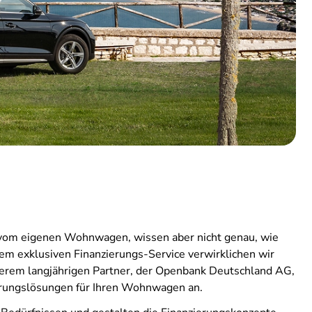
vom eigenen Wohnwagen, wissen aber nicht genau, wie
rem exklusiven Finanzierungs-Service verwirklichen wir
serem langjährigen Partner, der Openbank Deutschland AG,
ierungslösungen für Ihren Wohnwagen an.