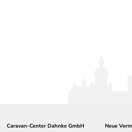
Caravan-Center Dahnke GmbH
Neue Vermi