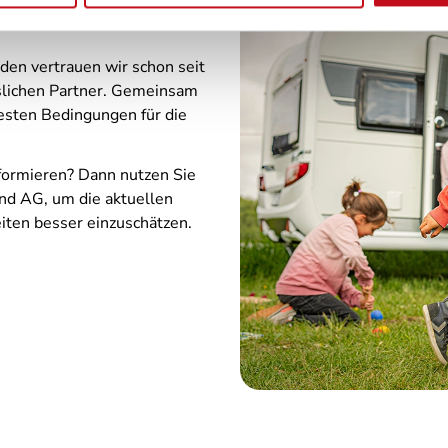
en vertrauen wir schon seit
sslichen Partner. Gemeinsam
besten Bedingungen für die
nformieren? Dann nutzen Sie
nd AG, um die aktuellen
iten besser einzuschätzen.