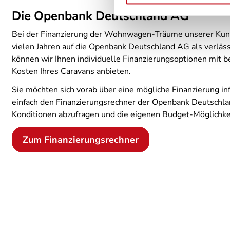
Die Openbank Deutschland AG
Bei der Finanzierung der Wohnwagen-Träume unserer Kund
vielen Jahren auf die Openbank Deutschland AG als verlä
können wir Ihnen individuelle Finanzierungsoptionen mit 
Kosten Ihres Caravans anbieten.
Sie möchten sich vorab über eine mögliche Finanzierung i
einfach den Finanzierungsrechner der Openbank Deutschla
Konditionen abzufragen und die eigenen Budget-Möglichke
Zum Finanzierungsrechner