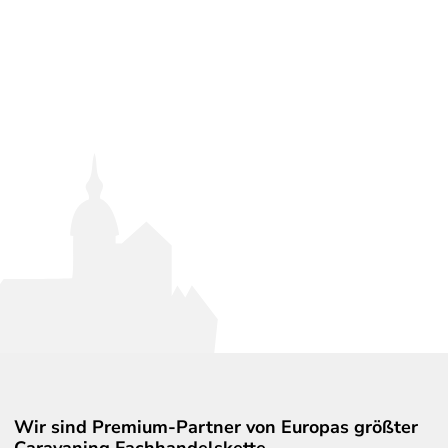
Wir sind Premium-Partner von Europas größter