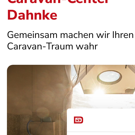
Dahnke
Gemeinsam machen wir Ihren
Caravan-Traum wahr