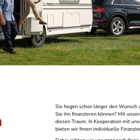
Sie hegen schon länger den Wunsch 
Sie ihn finanzieren können? Mit unse
m
diesen Traum. In Kooperation mit un
bieten wir Ihnen individuelle Finanz