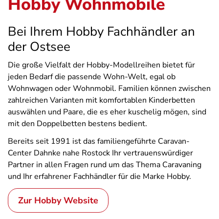
Hobby Wohnmobile
Bei Ihrem Hobby Fachhändler an
der Ostsee
Die große Vielfalt der Hobby-Modellreihen bietet für
jeden Bedarf die passende Wohn-Welt, egal ob
Wohnwagen oder Wohnmobil. Familien können zwischen
zahlreichen Varianten mit komfortablen Kinderbetten
auswählen und Paare, die es eher kuschelig mögen, sind
mit den Doppelbetten bestens bedient.
Bereits seit 1991 ist das familiengeführte Caravan-
Center Dahnke nahe Rostock Ihr vertrauenswürdiger
Partner in allen Fragen rund um das Thema Caravaning
und Ihr erfahrener Fachhändler für die Marke Hobby.
Zur Hobby Website