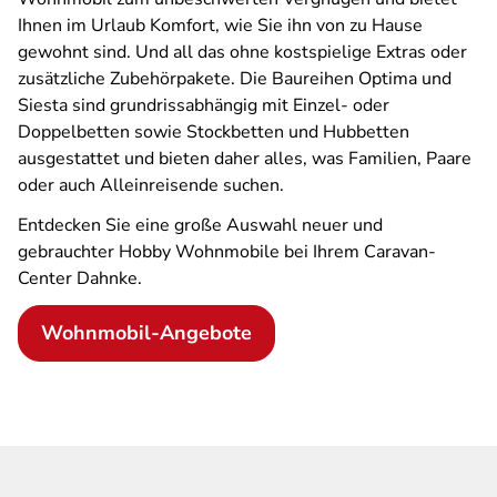
Ihnen im Urlaub Komfort, wie Sie ihn von zu Hause
gewohnt sind. Und all das ohne kostspielige Extras oder
zusätzliche Zubehörpakete. Die Baureihen Optima und
Siesta sind grundrissabhängig mit Einzel- oder
Doppelbetten sowie Stockbetten und Hubbetten
ausgestattet und bieten daher alles, was Familien, Paare
oder auch Alleinreisende suchen.
Entdecken Sie eine große Auswahl neuer und
gebrauchter Hobby Wohnmobile bei Ihrem Caravan-
Center Dahnke.
Wohnmobil-Angebote