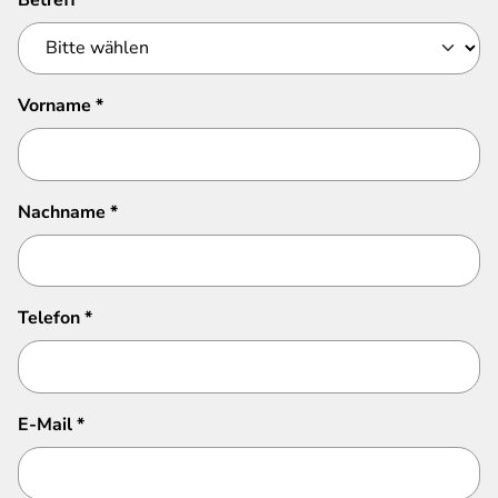
Vorname
*
Nachname
*
Telefon
*
E-Mail
*