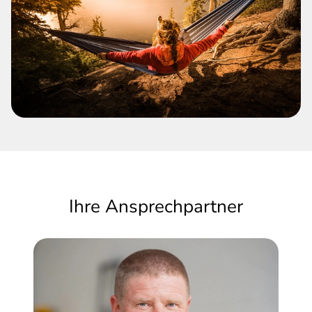
Ihre Ansprechpartner