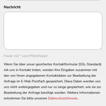
Nachricht
Felder mit * sind Pflichtfelder!
Wenn Sie über unser gesichertes Kontaktformular (SSL-Standard)
mit uns in Kontakt treten, werden Ihre Eingaben zusammen mit
den von Ihnen angegebenen Kontaktdaten zur Bearbeitung der
Anfrage im E-Mail-Postfach gespeichert. Diese Daten werden von
uns nicht weitergegeben und nur so lange gespeichert, wie sie zur
Bearbeitung der Anfrage benötigt werden. Weitere Informationen
entnehmen Sie bitte unserem
Datenschutzhinweis
.