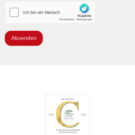
Absenden