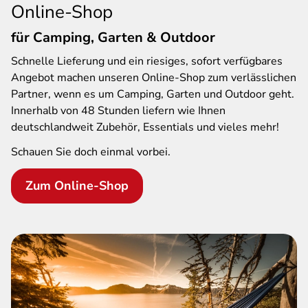
Online-Shop
für Camping, Garten & Outdoor
Schnelle Lieferung und ein riesiges, sofort verfügbares
Angebot machen unseren Online-Shop zum verlässlichen
Partner, wenn es um Camping, Garten und Outdoor geht.
Innerhalb von 48 Stunden liefern wie Ihnen
deutschlandweit Zubehör, Essentials und vieles mehr!
Schauen Sie doch einmal vorbei.
Zum Online-Shop