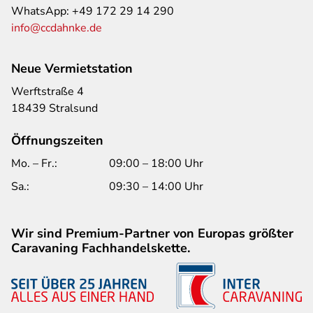
WhatsApp:
+49 172 29 14 290
info@ccdahnke.de
Neue Vermietstation
Werftstraße 4
18439 Stralsund
Öffnungszeiten
Mo. – Fr.:
09:00 – 18:00 Uhr
Sa.:
09:30 – 14:00 Uhr
Wir sind Premium-Partner von Europas größter
Caravaning Fachhandelskette.