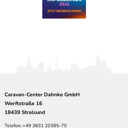
Caravan-Center Dahnke GmbH
Werftstraße 16
18439 Stralsund
Telefon:
+49 3831 20385-70