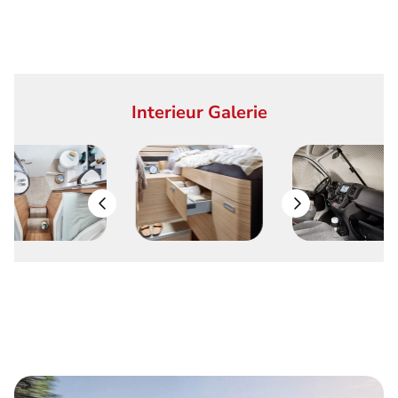
Interieur Galerie