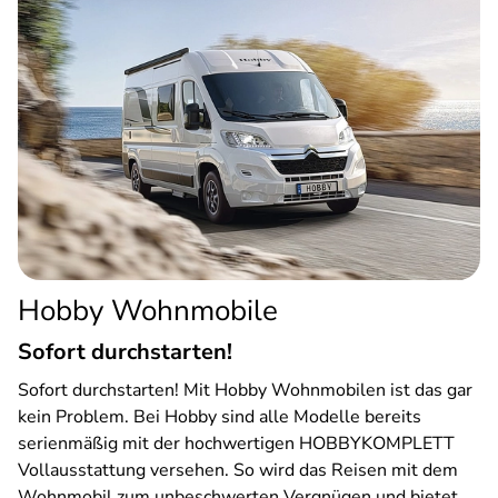
Hobby Wohnmobile
Sofort durchstarten!
Sofort durchstarten! Mit Hobby Wohnmobilen ist das gar
kein Problem. Bei Hobby sind alle Modelle bereits
serienmäßig mit der hochwertigen HOBBYKOMPLETT
Vollausstattung versehen. So wird das Reisen mit dem
Wohnmobil zum unbeschwerten Vergnügen und bietet