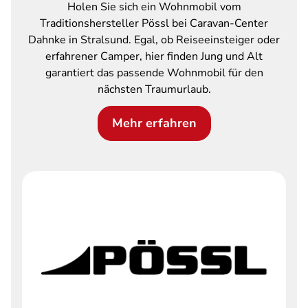
Holen Sie sich ein Wohnmobil vom
Traditionshersteller Pössl bei Caravan-Center
Dahnke in Stralsund. Egal, ob Reiseeinsteiger oder
erfahrener Camper, hier finden Jung und Alt
garantiert das passende Wohnmobil für den
nächsten Traumurlaub.
Mehr erfahren