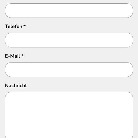
Telefon
*
E-Mail
*
Nachricht