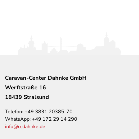
Caravan-Center Dahnke GmbH
Werftstraße 16
18439 Stralsund
Telefon:
+49 3831 20385-70
WhatsApp:
+49 172 29 14 290
info@ccdahnke.de