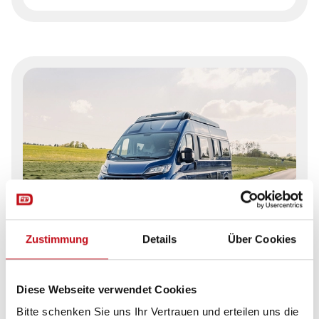
Zustimmung
Details
Über Cookies
Wohnmobile von Carado
Diese Webseite verwendet Cookies
Tauchen Sie ein in die Welt von Carado und testen
Bitte schenken Sie uns Ihr Vertrauen und erteilen uns die