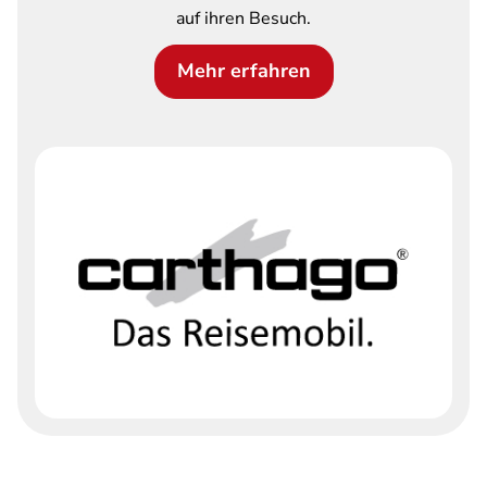
auf ihren Besuch.
Mehr erfahren