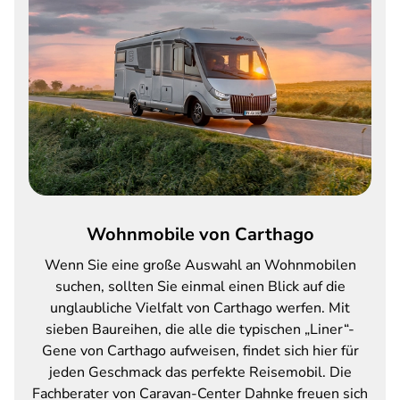
Wohnmobile von Carthago
Wenn Sie eine große Auswahl an Wohnmobilen
suchen, sollten Sie einmal einen Blick auf die
unglaubliche Vielfalt von Carthago werfen. Mit
sieben Baureihen, die alle die typischen „Liner“-
Gene von Carthago aufweisen, findet sich hier für
jeden Geschmack das perfekte Reisemobil. Die
Fachberater von Caravan-Center Dahnke freuen sich