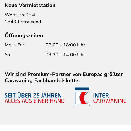
Neue Vermietstation
Werftstraße 4
18439 Stralsund
Öffnungszeiten
Mo. – Fr.:
09:00 – 18:00 Uhr
Sa.:
09:30 – 14:00 Uhr
Wir sind Premium-Partner von Europas größter
Caravaning Fachhandelskette.