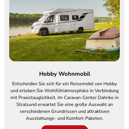
Hobby Wohnmobil
Entscheiden Sie sich für ein Reisemobil von Hobby
und erleben Sie Wohlfühlatmosphäre in Verbindung
mit Praxistauglichkeit. Im Caravan-Center Dahnke in
Stralsund erwartet Sie eine große Auswahl an
verschiedenen Grundrissen und attraktiven
Ausstattungs- und Komfort-Paketen.