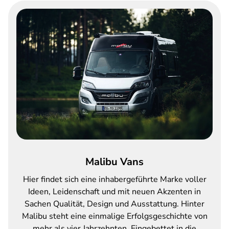
Malibu Vans
Hier findet sich eine inhabergeführte Marke voller
Ideen, Leidenschaft und mit neuen Akzenten in
Sachen Qualität, Design und Ausstattung. Hinter
Malibu steht eine einmalige Erfolgsgeschichte von
mehr als vier Jahrzehnten. Eingebettet in die