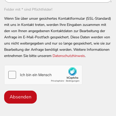
Felder mit * sind Pflichtfelder!
Wenn Sie über unser gesichertes Kontaktformular (SSL-Standard)
mit uns in Kontakt treten, werden Ihre Eingaben zusammen mit
den von Ihnen angegebenen Kontaktdaten zur Bearbeitung der
Anfrage im E-Mail-Postfach gespeichert. Diese Daten werden von
uns nicht weitergegeben und nur so lange gespeichert, wie sie zur
Bearbeitung der Anfrage benötigt werden. Weitere Informationen
entnehmen Sie bitte unserem
Datenschutzhinweis
.
Absenden