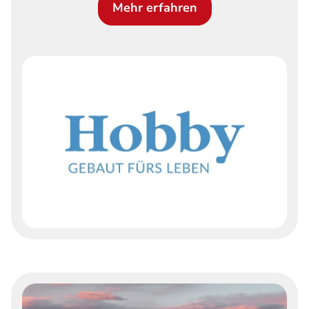
Mehr erfahren