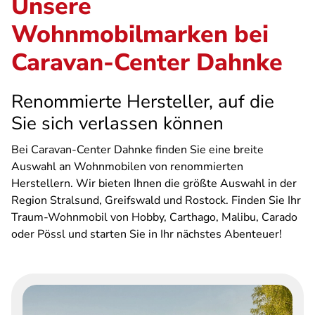
Unsere
Wohnmobilmarken bei
Caravan-Center Dahnke
Renommierte Hersteller, auf die
Sie sich verlassen können
Bei Caravan-Center Dahnke finden Sie eine breite
Auswahl an Wohnmobilen von renommierten
Herstellern. Wir bieten Ihnen die größte Auswahl in der
Region Stralsund, Greifswald und Rostock. Finden Sie Ihr
Traum-Wohnmobil von Hobby, Carthago, Malibu, Carado
oder Pössl und starten Sie in Ihr nächstes Abenteuer!