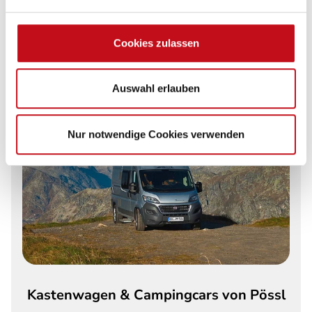
Cookies zulassen
Auswahl erlauben
Nur notwendige Cookies verwenden
Kastenwagen & Campingcars von Pössl