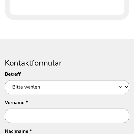
Kontaktformular
Betreff
Vorname
*
Nachname
*