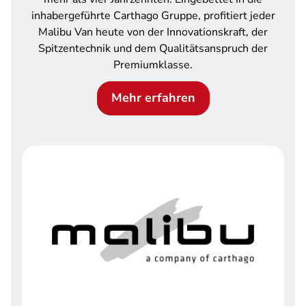
inhabergeführte Carthago Gruppe, profitiert jeder
Malibu Van heute von der Innovationskraft, der
Spitzentechnik und dem Qualitätsanspruch der
Premiumklasse.
Mehr erfahren