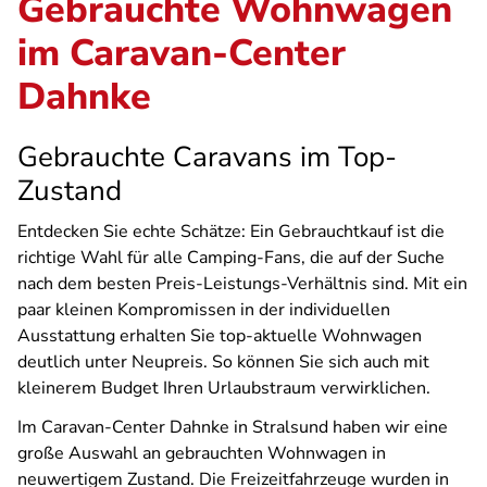
Gebrauchte Wohnwagen
im Caravan-Center
Dahnke
Gebrauchte Caravans im Top-
Zustand
Entdecken Sie echte Schätze: Ein Gebrauchtkauf ist die
richtige Wahl für alle Camping-Fans, die auf der Suche
nach dem besten Preis-Leistungs-Verhältnis sind. Mit ein
paar kleinen Kompromissen in der individuellen
Ausstattung erhalten Sie top-aktuelle Wohnwagen
deutlich unter Neupreis. So können Sie sich auch mit
kleinerem Budget Ihren Urlaubstraum verwirklichen.
Im Caravan-Center Dahnke in Stralsund haben wir eine
große Auswahl an gebrauchten Wohnwagen in
neuwertigem Zustand. Die Freizeitfahrzeuge wurden in