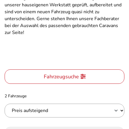
unserer hauseigenen Werkstatt geprüft, aufbereitet und
sind von einem neuen Fahrzeug quasi nicht zu
unterscheiden. Gerne stehen Ihnen unsere Fachberater
bei der Auswahl des passenden gebrauchten Caravans
zur Seite!
Fahrzeugsuche
2 Fahrzeuge