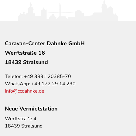
Caravan-Center Dahnke GmbH
Werftstraße 16
18439 Stralsund
Telefon:
+49 3831 20385-70
WhatsApp:
+49 172 29 14 290
info@ccdahnke.de
Neue Vermietstation
Werftstraße 4
18439 Stralsund