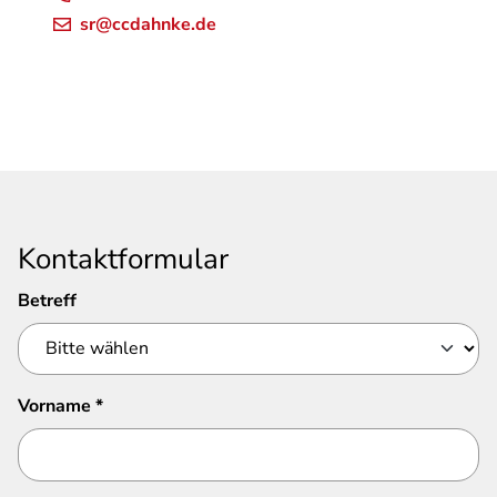
sr@ccdahnke.de
Kontaktformular
Betreff
Vorname
*