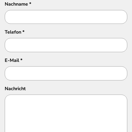
Nachname
*
Telefon
*
E-Mail
*
Nachricht