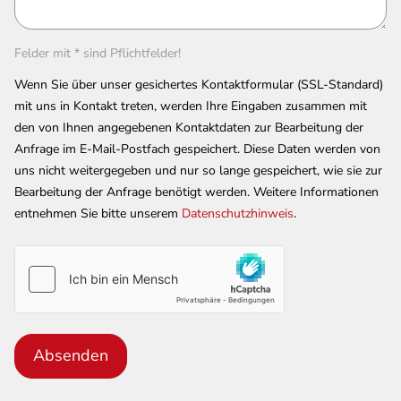
Felder mit * sind Pflichtfelder!
Wenn Sie über unser gesichertes Kontaktformular (SSL-Standard)
mit uns in Kontakt treten, werden Ihre Eingaben zusammen mit
den von Ihnen angegebenen Kontaktdaten zur Bearbeitung der
Anfrage im E-Mail-Postfach gespeichert. Diese Daten werden von
uns nicht weitergegeben und nur so lange gespeichert, wie sie zur
Bearbeitung der Anfrage benötigt werden. Weitere Informationen
entnehmen Sie bitte unserem
Datenschutzhinweis
.
Absenden