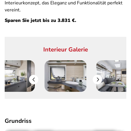
Interieurkonzept, das Eleganz und Funktionalität perfekt
vereint.
Sparen Sie jetzt bis zu 3.831 €.
Interieur Galerie
Grundriss