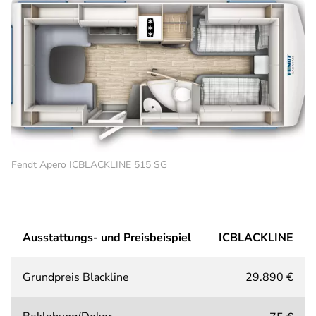
Fendt Apero ICBLACKLINE 515 SG
Ausstattungs- und Preisbeispiel
ICBLACKLINE
Grundpreis Blackline
29.890 €