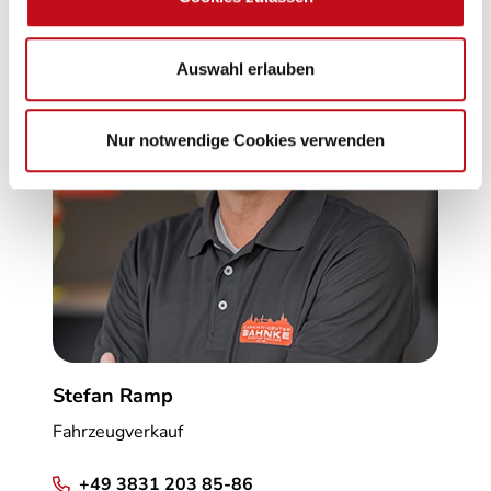
Auswahl erlauben
Nur notwendige Cookies verwenden
Stefan Ramp
Fahrzeugverkauf
+49 3831 203 85-86