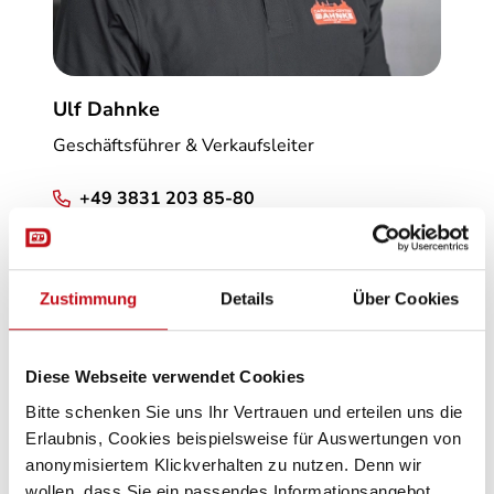
Ulf Dahnke
Geschäftsführer & Verkaufsleiter
+49 3831 203 85-80
mobile@ccdahnke.de
Zustimmung
Details
Über Cookies
Diese Webseite verwendet Cookies
Bitte schenken Sie uns Ihr Vertrauen und erteilen uns die
Erlaubnis, Cookies beispielsweise für Auswertungen von
anonymisiertem Klickverhalten zu nutzen. Denn wir
wollen, dass Sie ein passendes Informationsangebot