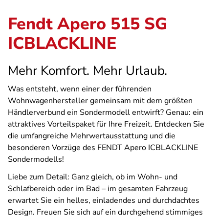
Fendt Apero 515 SG
ICBLACKLINE
Mehr Komfort. Mehr Urlaub.
Was entsteht, wenn einer der führenden
Wohnwagenhersteller gemeinsam mit dem größten
Händlerverbund ein Sondermodell entwirft? Genau: ein
attraktives Vorteilspaket für Ihre Freizeit. Entdecken Sie
die umfangreiche Mehrwertausstattung und die
besonderen Vorzüge des FENDT Apero ICBLACKLINE
Sondermodells!
Liebe zum Detail: Ganz gleich, ob im Wohn- und
Schlafbereich oder im Bad – im gesamten Fahrzeug
erwartet Sie ein helles, einladendes und durchdachtes
Design. Freuen Sie sich auf ein durchgehend stimmiges