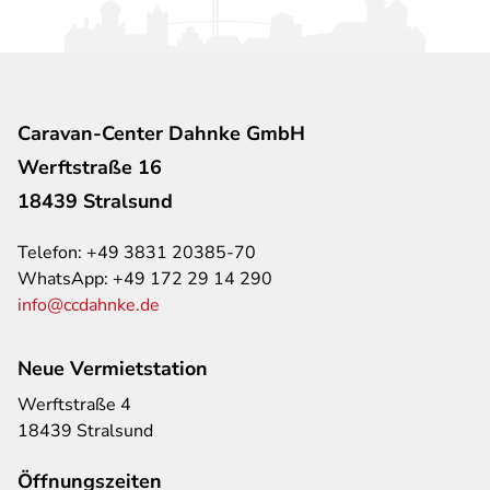
Caravan-Center Dahnke GmbH
Werftstraße 16
18439 Stralsund
Telefon:
+49 3831 20385-70
WhatsApp:
+49 172 29 14 290
info@ccdahnke.de
Neue Vermietstation
Werftstraße 4
18439 Stralsund
Öffnungszeiten