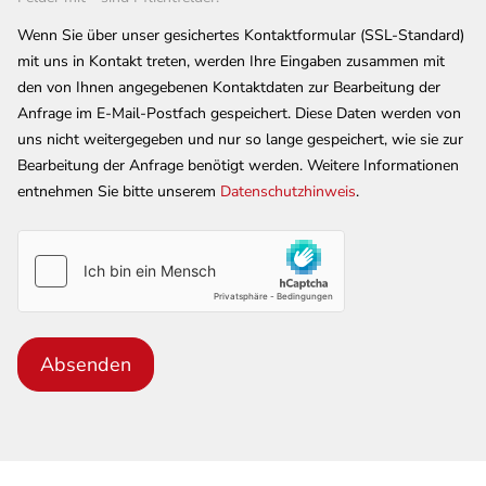
Wenn Sie über unser gesichertes Kontaktformular (SSL-Standard)
mit uns in Kontakt treten, werden Ihre Eingaben zusammen mit
den von Ihnen angegebenen Kontaktdaten zur Bearbeitung der
Anfrage im E-Mail-Postfach gespeichert. Diese Daten werden von
uns nicht weitergegeben und nur so lange gespeichert, wie sie zur
Bearbeitung der Anfrage benötigt werden. Weitere Informationen
entnehmen Sie bitte unserem
Datenschutzhinweis
.
Absenden