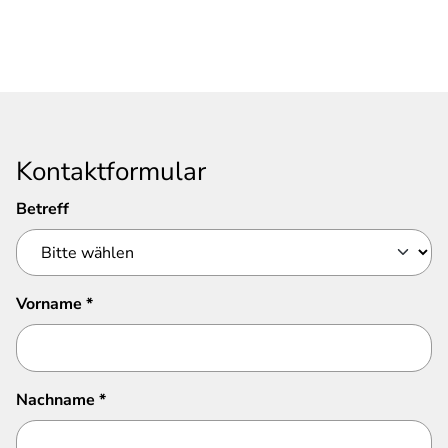
Kontaktformular
Betreff
Vorname
*
Nachname
*