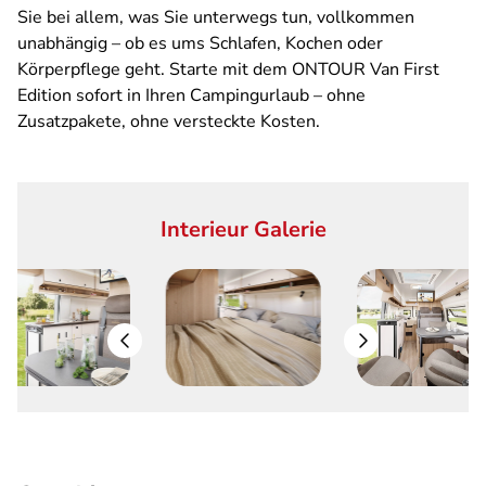
Sie bei allem, was Sie unterwegs tun, vollkommen
unabhängig – ob es ums Schlafen, Kochen oder
Körperpflege geht. Starte mit dem ONTOUR Van First
Edition sofort in Ihren Campingurlaub – ohne
Zusatzpakete, ohne versteckte Kosten.
Interieur Galerie