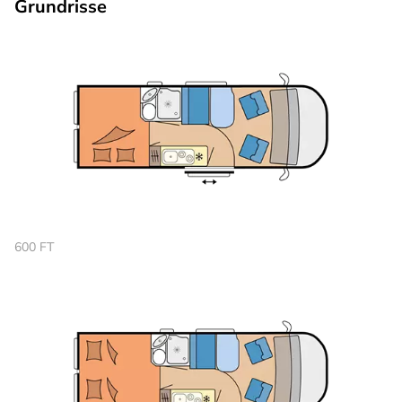
Grundrisse
600 FT