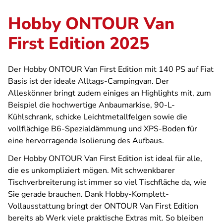
Hobby ONTOUR Van
First Edition 2025
Der Hobby ONTOUR Van First Edition mit 140 PS auf Fiat
Basis ist der ideale Alltags-Campingvan. Der
Alleskönner bringt zudem einiges an Highlights mit, zum
Beispiel die hochwertige Anbaumarkise, 90-L-
Kühlschrank, schicke Leichtmetallfelgen sowie die
vollflächige B6-Spezialdämmung und XPS-Boden für
eine hervorragende Isolierung des Aufbaus.
Der Hobby ONTOUR Van First Edition ist ideal für alle,
die es unkompliziert mögen. Mit schwenkbarer
Tischverbreiterung ist immer so viel Tischfläche da, wie
Sie gerade brauchen. Dank Hobby-Komplett-
Vollausstattung bringt der ONTOUR Van First Edition
bereits ab Werk viele praktische Extras mit. So bleiben