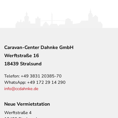
Caravan-Center Dahnke GmbH
Werftstraße 16
18439 Stralsund
Telefon:
+49 3831 20385-70
WhatsApp:
+49 172 29 14 290
info@ccdahnke.de
Neue Vermietstation
Werftstraße 4