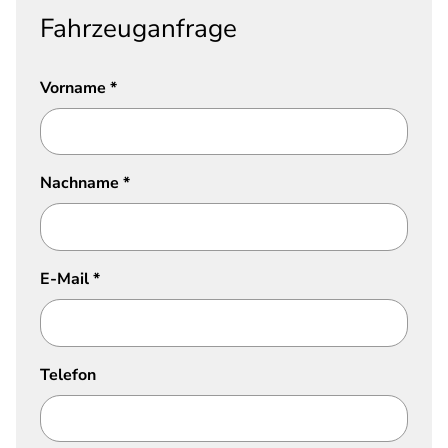
Fahrzeuganfrage
Vorname
*
Nachname
*
E-Mail
*
Telefon