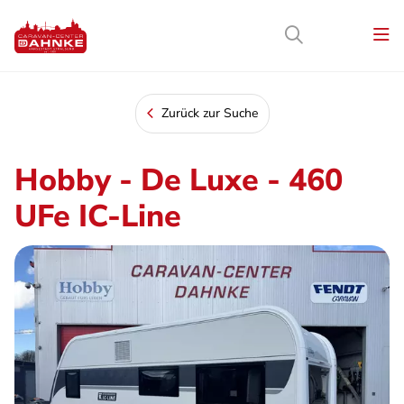
Zurück zur Suche
Hobby - De Luxe - 460
UFe IC-Line