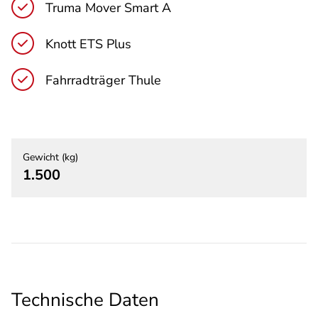
Truma Mover Smart A
Knott ETS Plus
Fahrradträger Thule
Gewicht (kg)
1.500
Technische Daten