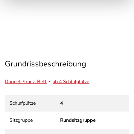
Grundrissbeschreibung
Doppel-/franz. Bett
ab 4 Schlafplätze
Schlafplätze
4
Sitzgruppe
Rundsitzgruppe