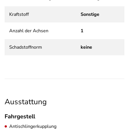
Kraftstoff
Sonstige
Anzahl der Achsen
1
Schadstoffnorm
keine
Ausstattung
Fahrgestell
Antischlingerkupplung