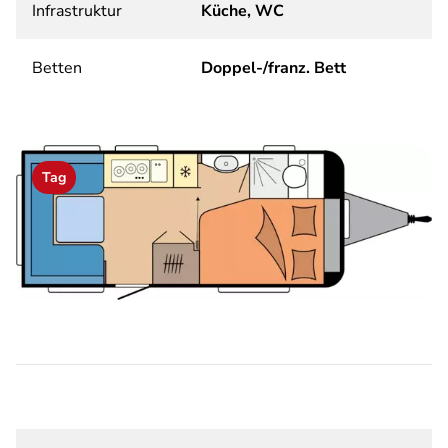
Infrastruktur
Küche, WC
Betten
Doppel-/franz. Bett
Tag