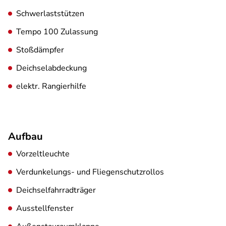
Schwerlaststützen
Tempo 100 Zulassung
Stoßdämpfer
Deichselabdeckung
elektr. Rangierhilfe
Aufbau
Vorzeltleuchte
Verdunkelungs- und Fliegenschutzrollos
Deichselfahrradträger
Ausstellfenster