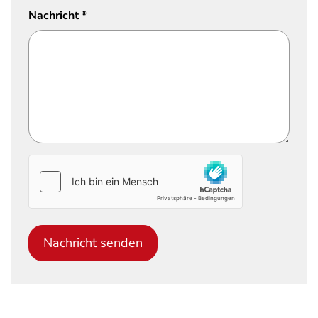
Nachricht
*
Nachricht senden