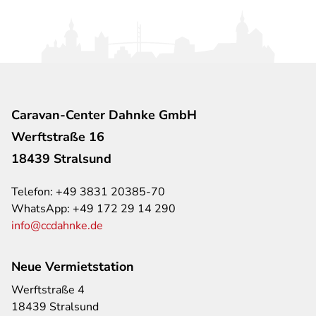
Caravan-Center Dahnke GmbH
Werftstraße 16
18439 Stralsund
Telefon:
+49 3831 20385-70
WhatsApp:
+49 172 29 14 290
info@ccdahnke.de
Neue Vermietstation
Werftstraße 4
18439 Stralsund