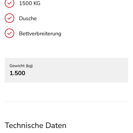
1500 KG
Dusche
Bettverbreiterung
Gewicht (kg)
1.500
Technische Daten