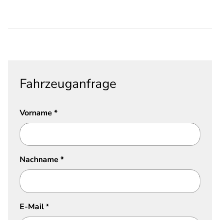
Fahrzeuganfrage
Vorname
*
Nachname
*
E-Mail
*