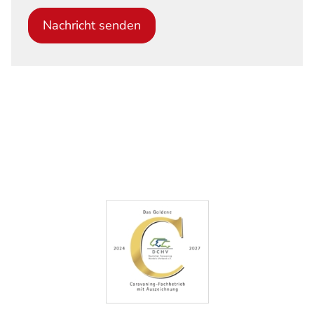
Nachricht senden