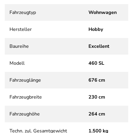
Fahrzeugtyp
Wohnwagen
Hersteller
Hobby
Baureihe
Excellent
Modell
460 SL
Fahrzeuglänge
676 cm
Fahrzeugbreite
230 cm
Fahrzeughöhe
264 cm
Techn. zul. Gesamtgewicht
1.500 kg