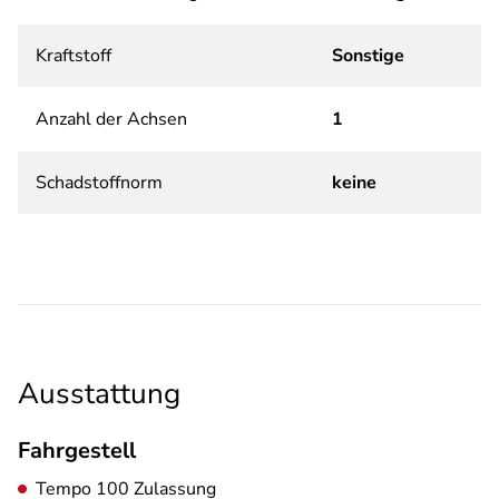
Kraftstoff
Sonstige
Anzahl der Achsen
1
Schadstoffnorm
keine
Ausstattung
Fahrgestell
Tempo 100 Zulassung