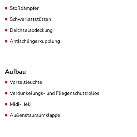
Stoßdämpfer
Schwerlaststützen
Deichselabdeckung
Antischlingerkupplung
Aufbau
Vorzeltleuchte
Verdunkelungs- und Fliegenschutzrollos
Midi-Heki
Außenstauraumklappe