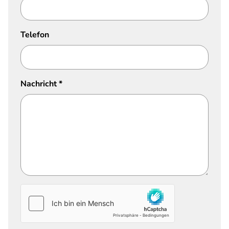
Telefon
Nachricht
*