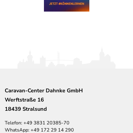
Caravan-Center Dahnke GmbH
Werftstraße 16
18439 Stralsund
Telefon:
+49 3831 20385-70
WhatsApp:
+49 172 29 14 290