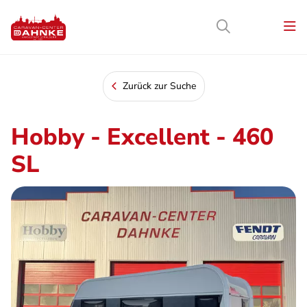
Zurück zur Suche
Hobby - Excellent - 460
SL