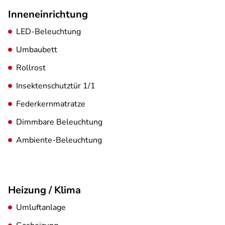
Inneneinrichtung
LED-Beleuchtung
Umbaubett
Rollrost
Insektenschutztür 1/1
Federkernmatratze
Dimmbare Beleuchtung
Ambiente-Beleuchtung
Heizung / Klima
Umluftanlage