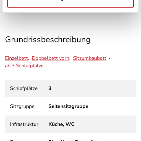
Grundrissbeschreibung
Einzelbett,
Doppelbett vorn,
Sitzumbaubett
ab 3 Schlafplätze
Schlafplätze
3
Sitzgruppe
Seitensitzgruppe
Infrastruktur
Küche, WC