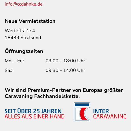
info@ccdahnke.de
Neue Vermietstation
Werftstraße 4
18439 Stralsund
Öffnungszeiten
Mo. – Fr.:
09:00 – 18:00 Uhr
Sa.:
09:30 – 14:00 Uhr
Wir sind Premium-Partner von Europas größter
Caravaning Fachhandelskette.